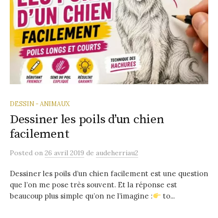
DESSIN - ANIMAUX
Dessiner les poils d’un chien
facilement
Posted
on
26 avril 2019
de
audeherriau2
Dessiner les poils d’un chien facilement est une question
que l’on me pose très souvent. Et la réponse est
beaucoup plus simple qu’on ne l’imagine :
to...