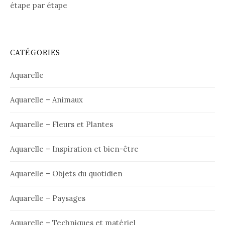
étape par étape
CATÉGORIES
Aquarelle
Aquarelle – Animaux
Aquarelle – Fleurs et Plantes
Aquarelle – Inspiration et bien-être
Aquarelle – Objets du quotidien
Aquarelle – Paysages
Aquarelle – Techniques et matériel