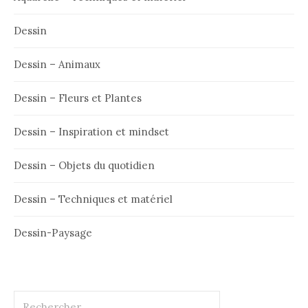
Dessin
Dessin – Animaux
Dessin – Fleurs et Plantes
Dessin – Inspiration et mindset
Dessin – Objets du quotidien
Dessin – Techniques et matériel
Dessin-Paysage
Rechercher :