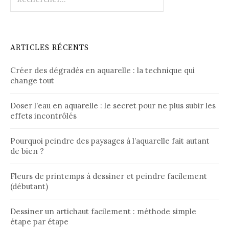
ARTICLES RÉCENTS
Créer des dégradés en aquarelle : la technique qui
change tout
Doser l’eau en aquarelle : le secret pour ne plus subir les
effets incontrôlés
Pourquoi peindre des paysages à l’aquarelle fait autant
de bien ?
Fleurs de printemps à dessiner et peindre facilement
(débutant)
Dessiner un artichaut facilement : méthode simple
étape par étape