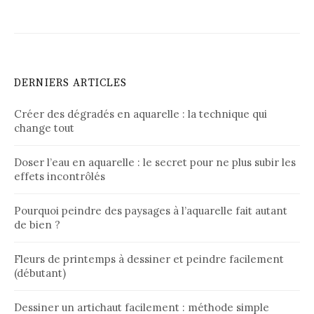
DERNIERS ARTICLES
Créer des dégradés en aquarelle : la technique qui
change tout
Doser l’eau en aquarelle : le secret pour ne plus subir les
effets incontrôlés
Pourquoi peindre des paysages à l’aquarelle fait autant
de bien ?
Fleurs de printemps à dessiner et peindre facilement
(débutant)
Dessiner un artichaut facilement : méthode simple