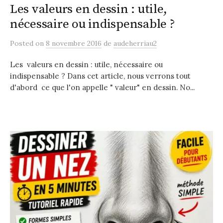
Les valeurs en dessin : utile,
nécessaire ou indispensable ?
Posted
on
8 novembre 2016
de
audeherriau2
Les valeurs en dessin : utile, nécessaire ou
indispensable ? Dans cet article, nous verrons tout
d'abord ce que l'on appelle " valeur" en dessin. No...