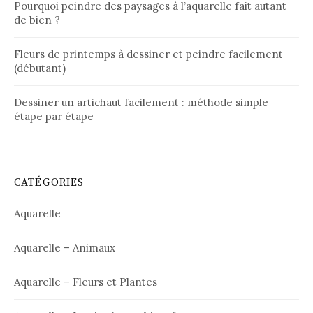
Pourquoi peindre des paysages à l’aquarelle fait autant
de bien ?
Fleurs de printemps à dessiner et peindre facilement
(débutant)
Dessiner un artichaut facilement : méthode simple
étape par étape
CATÉGORIES
Aquarelle
Aquarelle – Animaux
Aquarelle – Fleurs et Plantes