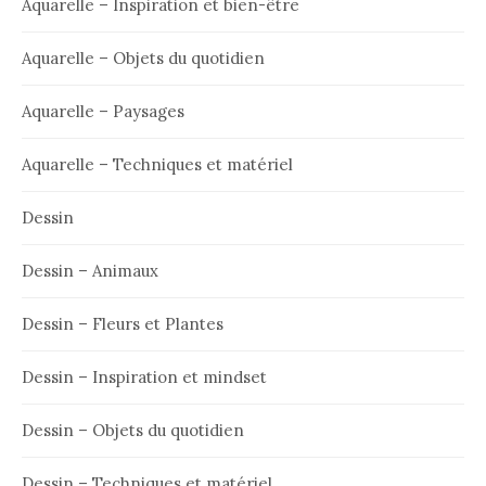
Aquarelle – Inspiration et bien-être
Aquarelle – Objets du quotidien
Aquarelle – Paysages
Aquarelle – Techniques et matériel
Dessin
Dessin – Animaux
Dessin – Fleurs et Plantes
Dessin – Inspiration et mindset
Dessin – Objets du quotidien
Dessin – Techniques et matériel