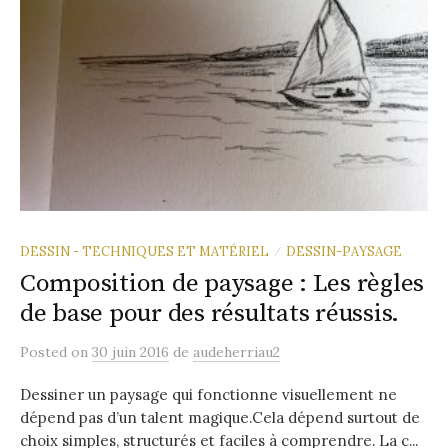
DESSIN - TECHNIQUES ET MATÉRIEL
DESSIN-PAYSAGE
/
Composition de paysage : Les règles
de base pour des résultats réussis.
Posted
on
30 juin 2016
de
audeherriau2
Dessiner un paysage qui fonctionne visuellement ne
dépend pas d’un talent magique.Cela dépend surtout de
choix simples, structurés et faciles à comprendre. La c...