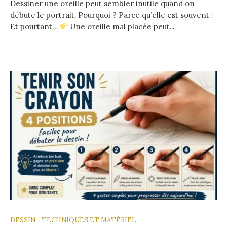
Dessiner une oreille peut sembler inutile quand on
débute le portrait. Pourquoi ? Parce qu’elle est souvent :
Et pourtant…
Une oreille mal placée peut...
DESSIN - TECHNIQUES ET MATÉRIEL