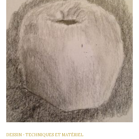
DESSIN - TECHNIQUES ET MATÉRIEL