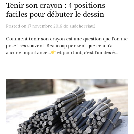
Tenir son crayon : 4 positions
faciles pour débuter le dessin
Posted
on
17 novembre 2016
de
audeherriau2
Comment tenir son crayon est une question que l’on me
pose très souvent. Beaucoup pensent que cela n’a
aucune importance…
et pourtant, c’est l’un des é...