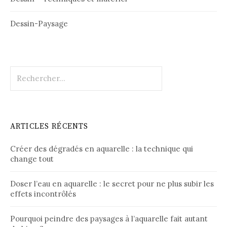
Dessin-Paysage
Rechercher :
ARTICLES RÉCENTS
Créer des dégradés en aquarelle : la technique qui
change tout
Doser l’eau en aquarelle : le secret pour ne plus subir les
effets incontrôlés
Pourquoi peindre des paysages à l’aquarelle fait autant