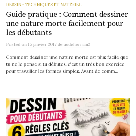
DESSIN - TECHNIQUES ET MATÉRIEL
Guide pratique : Comment dessiner
une nature morte facilement pour
les débutants
Posted
on
15 janvier 2017
de
audeherriau2
Comment dessiner une nature morte est plus facile que
tu ne le pense si tu débutes. c'est un très bon exercice
pour travailler les formes simples. Avant de comm...