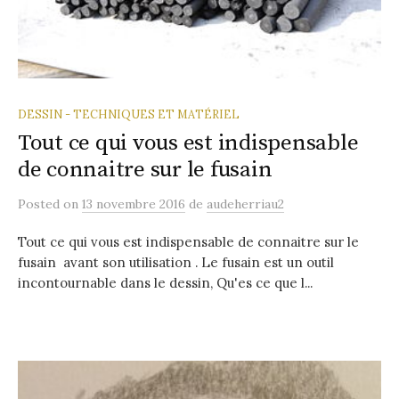
DESSIN - TECHNIQUES ET MATÉRIEL
Tout ce qui vous est indispensable
de connaitre sur le fusain
Posted
on
13 novembre 2016
de
audeherriau2
Tout ce qui vous est indispensable de connaitre sur le
fusain avant son utilisation . Le fusain est un outil
incontournable dans le dessin, Qu'es ce que l...