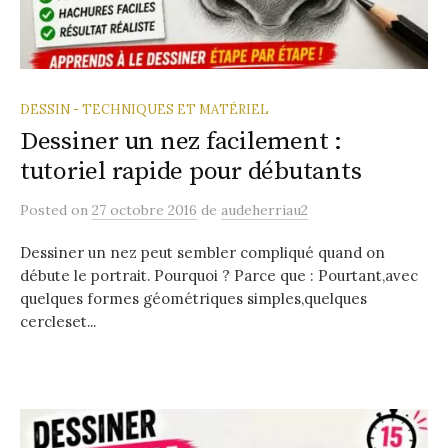
DESSIN - TECHNIQUES ET MATÉRIEL
Dessiner un nez facilement :
tutoriel rapide pour débutants
Posted
on
27 octobre 2016
de
audeherriau2
Dessiner un nez peut sembler compliqué quand on
débute le portrait. Pourquoi ? Parce que : Pourtant,avec
quelques formes géométriques simples,quelques
cercleset...