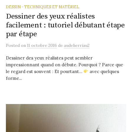
DESSIN - TECHNIQUES ET MATÉRIEL
Dessiner des yeux réalistes
facilement : tutoriel débutant étape
par étape
Posted
on
11 octobre 2016
de
audeherriau2
Dessiner des yeux réalistes peut sembler
impressionnant quand on débute. Pourquoi ? Parce que
le regard est souvent : Et pourtant…
avec quelques
forme...