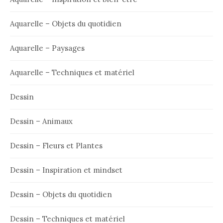
Aquarelle – Objets du quotidien
Aquarelle – Paysages
Aquarelle – Techniques et matériel
Dessin
Dessin – Animaux
Dessin – Fleurs et Plantes
Dessin – Inspiration et mindset
Dessin – Objets du quotidien
Dessin – Techniques et matériel