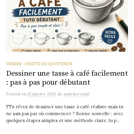
DESSIN - OBJETS DU QUOTIDIEN
Dessiner une tasse à café facilement
: pas à pas pour débutant
Posted
on
21 janvier 2025
de
audeherriau2
TTu rêves de dessiner une tasse à café réaliste mais tu
ne sais pas par où commencer ? Bonne nouvelle : avec
quelques étapes simples et une méthode claire, tu p...