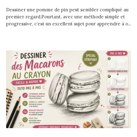
Dessiner une pomme de pin peut sembler compliqué au
premier regard.Pourtant, avec une méthode simple et
progressive, c’est un excellent sujet pour apprendre à o...