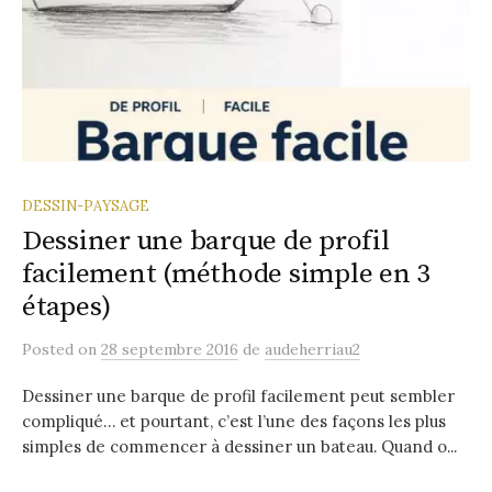
DESSIN-PAYSAGE
Dessiner une barque de profil
facilement (méthode simple en 3
étapes)
Posted
on
28 septembre 2016
de
audeherriau2
Dessiner une barque de profil facilement peut sembler
compliqué… et pourtant, c’est l’une des façons les plus
simples de commencer à dessiner un bateau. Quand o...