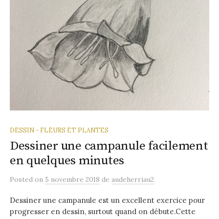
DESSIN - FLEURS ET PLANTES
Dessiner une campanule facilement
en quelques minutes
Posted
on
5 novembre 2018
de
audeherriau2
Dessiner une campanule est un excellent exercice pour
progresser en dessin, surtout quand on débute.Cette