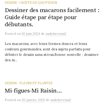
DESSIN - OBJETS DU QUOTIDIEN
Dessiner des macarons facilement :
Guide étape par étape pour
débutants.
Posted
on
10 juin 2024
de
audeherriau2
Les macarons, avec leurs formes douces et leurs
couleurs gourmandes, sont des sujets parfaits pour
débuter le dessin sans stress.Bonne nouvelle : dessiner
des m...
DESSIN - FLEURS ET PLANTES
Mi-figues-Mi Raisin…
Posted
on
20 janvier 2021
de
audeherriau2