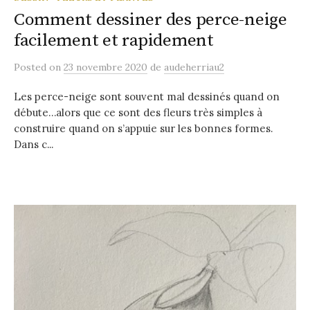
Comment dessiner des perce-neige
facilement et rapidement
Posted
on
23 novembre 2020
de
audeherriau2
Les perce-neige sont souvent mal dessinés quand on
débute…alors que ce sont des fleurs très simples à
construire quand on s’appuie sur les bonnes formes.
Dans c...