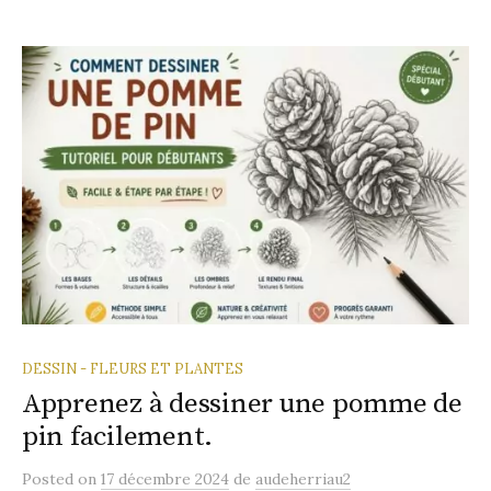
DESSIN - FLEURS ET PLANTES
Apprenez à dessiner une pomme de
pin facilement.
Posted
on
17 décembre 2024
de
audeherriau2