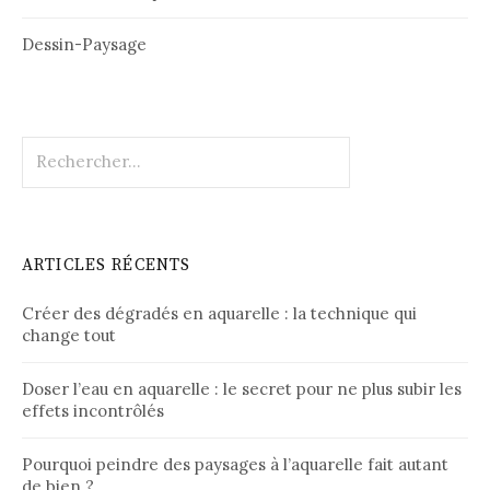
Dessin-Paysage
Rechercher :
ARTICLES RÉCENTS
Créer des dégradés en aquarelle : la technique qui
change tout
Doser l’eau en aquarelle : le secret pour ne plus subir les
effets incontrôlés
Pourquoi peindre des paysages à l’aquarelle fait autant
de bien ?