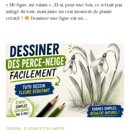
« Mi-figue, mi-raisin »…Et si, pour une fois, ce n’était pas
mitigé du tout, mais juste un vrai moment de plaisir
créatif ?
Dessiner une figue est un ...
DESSIN - FLEURS ET PLANTES