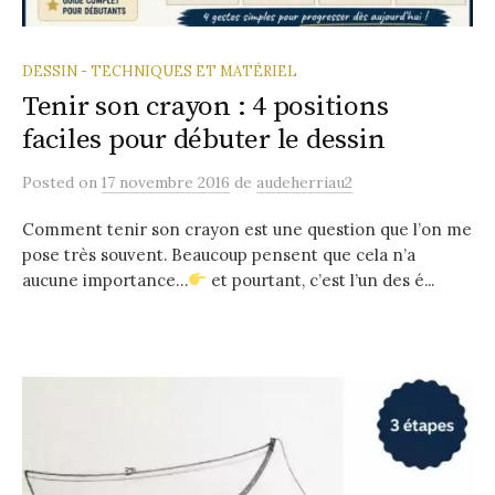
DESSIN - TECHNIQUES ET MATÉRIEL
Tenir son crayon : 4 positions
faciles pour débuter le dessin
Posted
on
17 novembre 2016
de
audeherriau2
Comment tenir son crayon est une question que l’on me
pose très souvent. Beaucoup pensent que cela n’a
aucune importance…
et pourtant, c’est l’un des é...