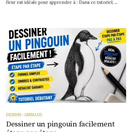
fleur est idéale pour apprendre à : Dans ce tutoriel, ...
DESSIN - ANIMAUX
Dessiner un pingouin facilement