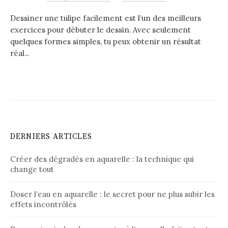
Dessiner une tulipe facilement est l’un des meilleurs
exercices pour débuter le dessin. Avec seulement
quelques formes simples, tu peux obtenir un résultat
réal...
DERNIERS ARTICLES
Créer des dégradés en aquarelle : la technique qui
change tout
Doser l’eau en aquarelle : le secret pour ne plus subir les
effets incontrôlés