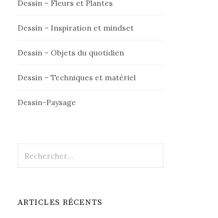
Dessin – Fleurs et Plantes
Dessin – Inspiration et mindset
Dessin – Objets du quotidien
Dessin – Techniques et matériel
Dessin-Paysage
Rechercher :
ARTICLES RÉCENTS