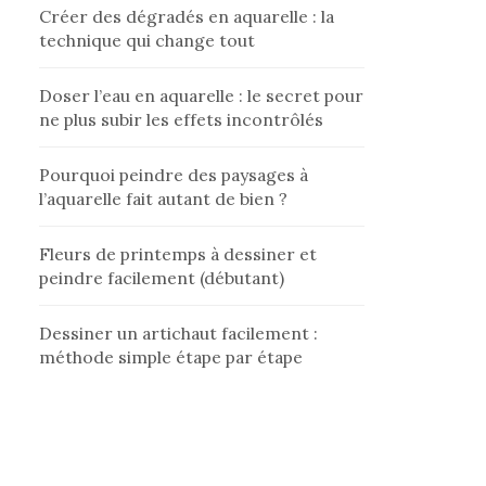
Créer des dégradés en aquarelle : la
technique qui change tout
Doser l’eau en aquarelle : le secret pour
ne plus subir les effets incontrôlés
Pourquoi peindre des paysages à
l’aquarelle fait autant de bien ?
Fleurs de printemps à dessiner et
peindre facilement (débutant)
Dessiner un artichaut facilement :
méthode simple étape par étape