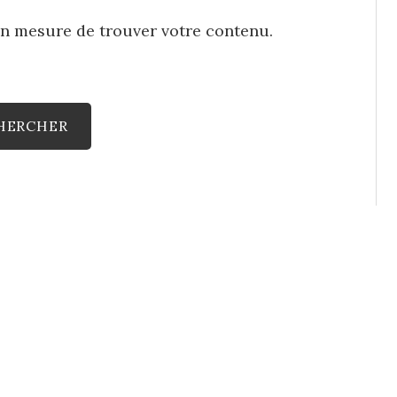
en mesure de trouver votre contenu.