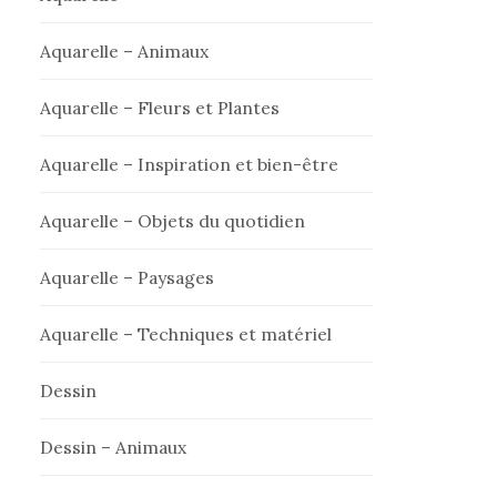
Aquarelle – Animaux
Aquarelle – Fleurs et Plantes
Aquarelle – Inspiration et bien-être
Aquarelle – Objets du quotidien
Aquarelle – Paysages
Aquarelle – Techniques et matériel
Dessin
Dessin – Animaux