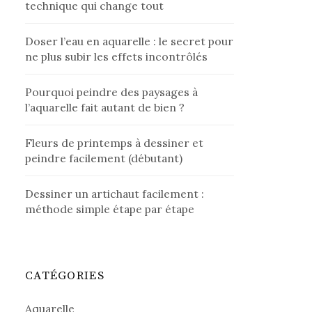
technique qui change tout
Doser l’eau en aquarelle : le secret pour
ne plus subir les effets incontrôlés
Pourquoi peindre des paysages à
l’aquarelle fait autant de bien ?
Fleurs de printemps à dessiner et
peindre facilement (débutant)
Dessiner un artichaut facilement :
méthode simple étape par étape
CATÉGORIES
Aquarelle