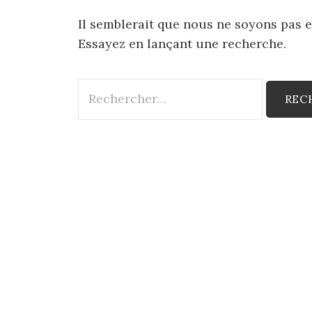
Il semblerait que nous ne soyons pas 
Essayez en lançant une recherche.
Rechercher :