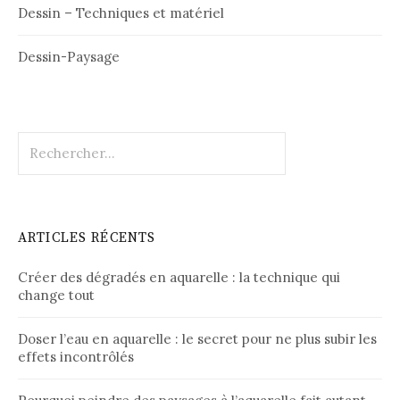
Dessin – Techniques et matériel
Dessin-Paysage
Rechercher :
ARTICLES RÉCENTS
Créer des dégradés en aquarelle : la technique qui
change tout
Doser l’eau en aquarelle : le secret pour ne plus subir les
effets incontrôlés