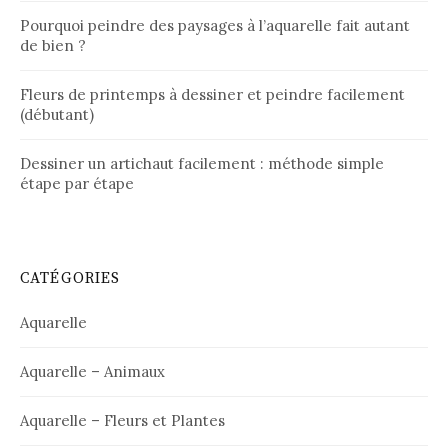
Pourquoi peindre des paysages à l’aquarelle fait autant
de bien ?
Fleurs de printemps à dessiner et peindre facilement
(débutant)
Dessiner un artichaut facilement : méthode simple
étape par étape
CATÉGORIES
Aquarelle
Aquarelle – Animaux
Aquarelle – Fleurs et Plantes