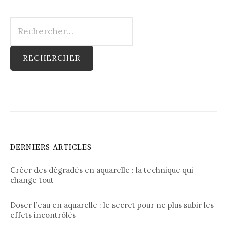
Rechercher :
DERNIERS ARTICLES
Créer des dégradés en aquarelle : la technique qui
change tout
Doser l’eau en aquarelle : le secret pour ne plus subir les
effets incontrôlés