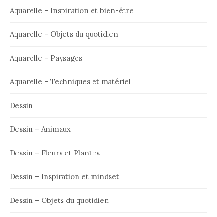
Aquarelle – Inspiration et bien-être
Aquarelle – Objets du quotidien
Aquarelle – Paysages
Aquarelle – Techniques et matériel
Dessin
Dessin – Animaux
Dessin – Fleurs et Plantes
Dessin – Inspiration et mindset
Dessin – Objets du quotidien