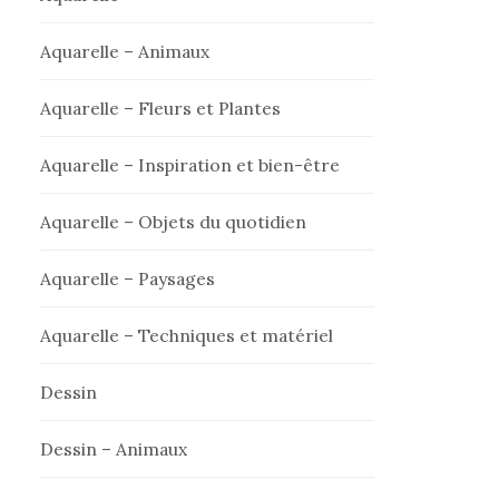
Aquarelle – Animaux
Aquarelle – Fleurs et Plantes
Aquarelle – Inspiration et bien-être
Aquarelle – Objets du quotidien
Aquarelle – Paysages
Aquarelle – Techniques et matériel
Dessin
Dessin – Animaux