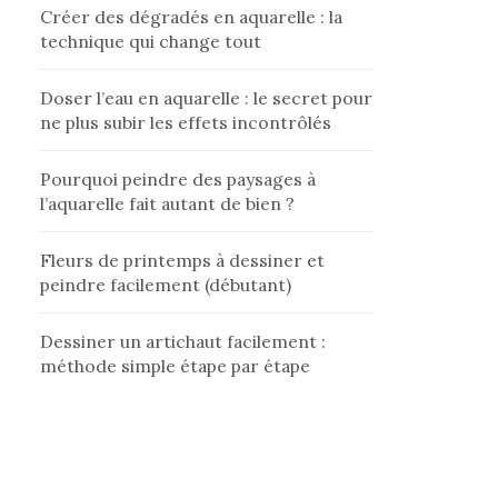
Créer des dégradés en aquarelle : la
technique qui change tout
Doser l’eau en aquarelle : le secret pour
ne plus subir les effets incontrôlés
Pourquoi peindre des paysages à
l’aquarelle fait autant de bien ?
Fleurs de printemps à dessiner et
peindre facilement (débutant)
Dessiner un artichaut facilement :
méthode simple étape par étape