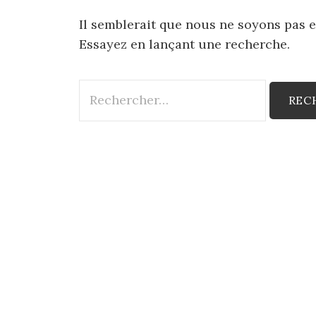
Il semblerait que nous ne soyons pas 
Essayez en lançant une recherche.
Rechercher :