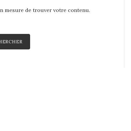
en mesure de trouver votre contenu.