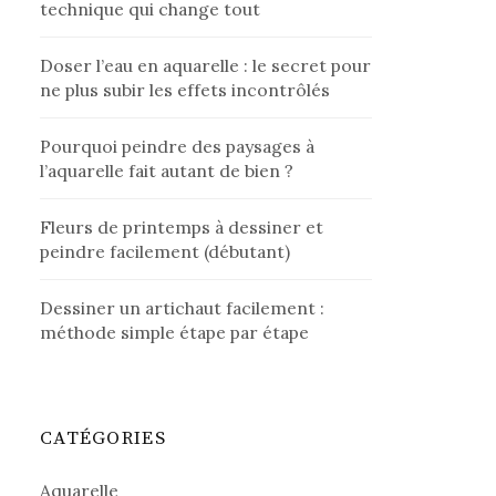
technique qui change tout
Doser l’eau en aquarelle : le secret pour
ne plus subir les effets incontrôlés
Pourquoi peindre des paysages à
l’aquarelle fait autant de bien ?
Fleurs de printemps à dessiner et
peindre facilement (débutant)
Dessiner un artichaut facilement :
méthode simple étape par étape
CATÉGORIES
Aquarelle