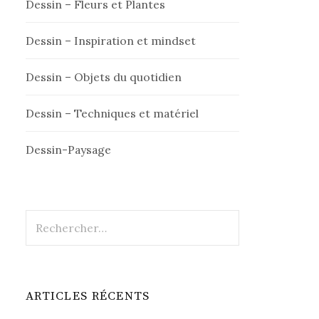
Dessin – Fleurs et Plantes
Dessin – Inspiration et mindset
Dessin – Objets du quotidien
Dessin – Techniques et matériel
Dessin-Paysage
Rechercher :
ARTICLES RÉCENTS