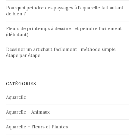
Pourquoi peindre des paysages à l’aquarelle fait autant
de bien ?
Fleurs de printemps à dessiner et peindre facilement
(débutant)
Dessiner un artichaut facilement : méthode simple
étape par étape
CATÉGORIES
Aquarelle
Aquarelle – Animaux
Aquarelle – Fleurs et Plantes