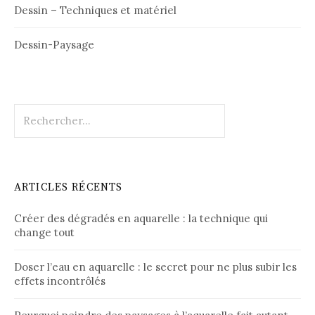
Dessin – Techniques et matériel
Dessin-Paysage
Rechercher :
ARTICLES RÉCENTS
Créer des dégradés en aquarelle : la technique qui
change tout
Doser l’eau en aquarelle : le secret pour ne plus subir les
effets incontrôlés