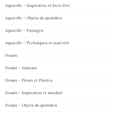
Aquarelle – Inspiration et bien-être
Aquarelle – Objets du quotidien
Aquarelle – Paysages
Aquarelle – Techniques et matériel
Dessin
Dessin – Animaux
Dessin – Fleurs et Plantes
Dessin – Inspiration et mindset
Dessin – Objets du quotidien