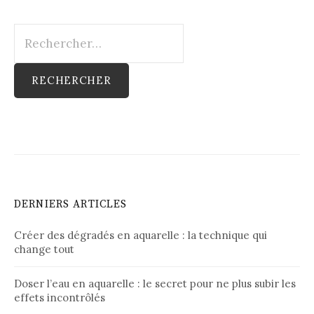
Rechercher :
DERNIERS ARTICLES
Créer des dégradés en aquarelle : la technique qui
change tout
Doser l’eau en aquarelle : le secret pour ne plus subir les
effets incontrôlés