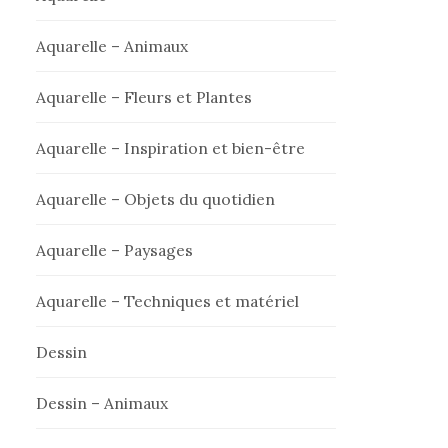
Aquarelle – Animaux
Aquarelle – Fleurs et Plantes
Aquarelle – Inspiration et bien-être
Aquarelle – Objets du quotidien
Aquarelle – Paysages
Aquarelle – Techniques et matériel
Dessin
Dessin – Animaux