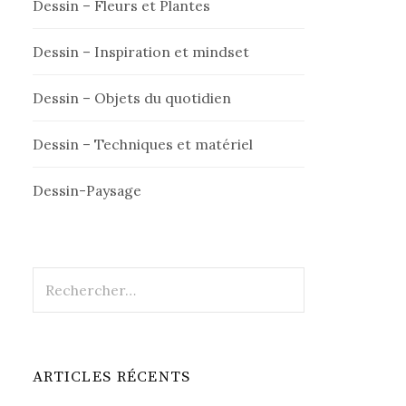
Dessin – Fleurs et Plantes
Dessin – Inspiration et mindset
Dessin – Objets du quotidien
Dessin – Techniques et matériel
Dessin-Paysage
Rechercher :
ARTICLES RÉCENTS