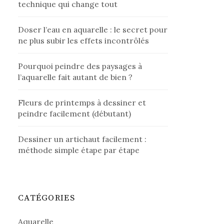
technique qui change tout
Doser l’eau en aquarelle : le secret pour
ne plus subir les effets incontrôlés
Pourquoi peindre des paysages à
l’aquarelle fait autant de bien ?
Fleurs de printemps à dessiner et
peindre facilement (débutant)
Dessiner un artichaut facilement :
méthode simple étape par étape
CATÉGORIES
Aquarelle