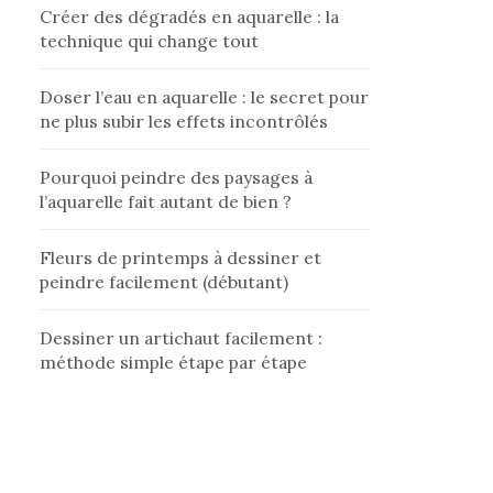
Créer des dégradés en aquarelle : la
technique qui change tout
Doser l’eau en aquarelle : le secret pour
ne plus subir les effets incontrôlés
Pourquoi peindre des paysages à
l’aquarelle fait autant de bien ?
Fleurs de printemps à dessiner et
peindre facilement (débutant)
Dessiner un artichaut facilement :
méthode simple étape par étape