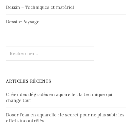
Dessin – Techniques et matériel
Dessin-Paysage
Rechercher :
ARTICLES RÉCENTS
Créer des dégradés en aquarelle : la technique qui
change tout
Doser l’eau en aquarelle : le secret pour ne plus subir les
effets incontrôlés