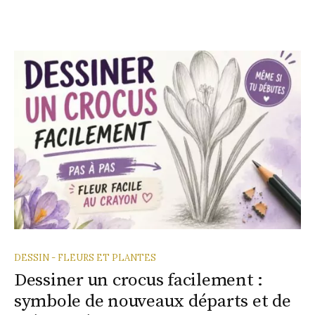
DESSIN - FLEURS ET PLANTES
Dessiner un crocus facilement :
symbole de nouveaux départs et de