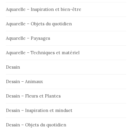
Aquarelle – Inspiration et bien-être
Aquarelle – Objets du quotidien
Aquarelle – Paysages
Aquarelle – Techniques et matériel
Dessin
Dessin – Animaux
Dessin – Fleurs et Plantes
Dessin – Inspiration et mindset
Dessin – Objets du quotidien