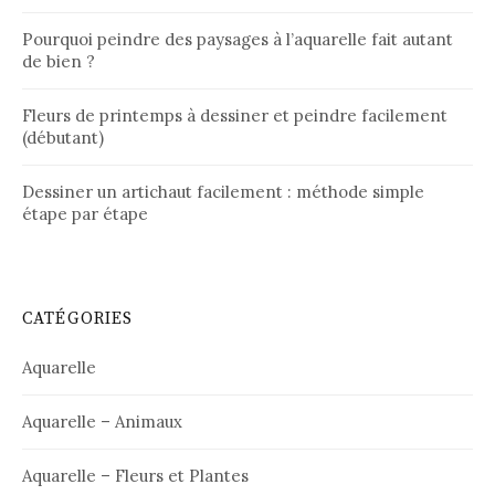
Pourquoi peindre des paysages à l’aquarelle fait autant
de bien ?
Fleurs de printemps à dessiner et peindre facilement
(débutant)
Dessiner un artichaut facilement : méthode simple
étape par étape
CATÉGORIES
Aquarelle
Aquarelle – Animaux
Aquarelle – Fleurs et Plantes