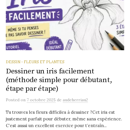
DESSIN - FLEURS ET PLANTES
Dessiner un iris facilement
(méthode simple pour débutant,
étape par étape)
Posted
on
7 octobre 2025
de
audeherriau2
Tu trouves les fleurs difficiles à dessiner ?Cet iris est
justement parfait pour débuter, même sans expérience.
C’est aussi un excellent exercice pour t’entraîn...