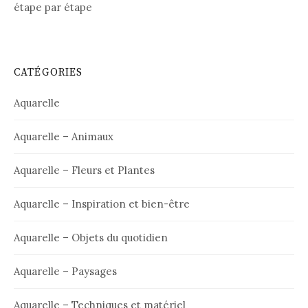
étape par étape
CATÉGORIES
Aquarelle
Aquarelle – Animaux
Aquarelle – Fleurs et Plantes
Aquarelle – Inspiration et bien-être
Aquarelle – Objets du quotidien
Aquarelle – Paysages
Aquarelle – Techniques et matériel