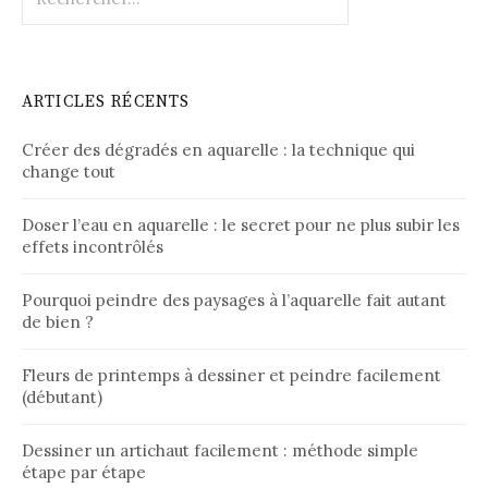
ARTICLES RÉCENTS
Créer des dégradés en aquarelle : la technique qui
change tout
Doser l’eau en aquarelle : le secret pour ne plus subir les
effets incontrôlés
Pourquoi peindre des paysages à l’aquarelle fait autant
de bien ?
Fleurs de printemps à dessiner et peindre facilement
(débutant)
Dessiner un artichaut facilement : méthode simple
étape par étape