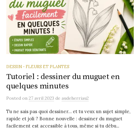
DESSIN - FLEURS ET PLANTES
Tutoriel : dessiner du muguet en
quelques minutes
Posted
on
27 avril 2023
de
audeherriau2
Tu ne sais pas quoi dessiner… et tu veux un sujet simple,
rapide et joli ? Bonne nouvelle : dessiner du muguet
facilement est accessible à tous, même si tu débu...