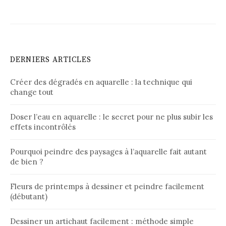
DERNIERS ARTICLES
Créer des dégradés en aquarelle : la technique qui
change tout
Doser l’eau en aquarelle : le secret pour ne plus subir les
effets incontrôlés
Pourquoi peindre des paysages à l’aquarelle fait autant
de bien ?
Fleurs de printemps à dessiner et peindre facilement
(débutant)
Dessiner un artichaut facilement : méthode simple