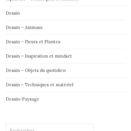
Dessin
Dessin – Animaux
Dessin – Fleurs et Plantes
Dessin – Inspiration et mindset
Dessin – Objets du quotidien
Dessin – Techniques et matériel
Dessin-Paysage
Rechercher :