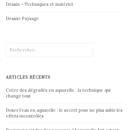
Dessin – Techniques et matériel
Dessin-Paysage
Rechercher :
ARTICLES RÉCENTS
Créer des dégradés en aquarelle : la technique qui
change tout
Doser l’eau en aquarelle : le secret pour ne plus subir les
effets incontrôlés