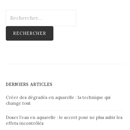
Rechercher :
DERNIERS ARTICLES
Créer des dégradés en aquarelle : la technique qui
change tout
Doser l’eau en aquarelle : le secret pour ne plus subir les
effets incontrôlés