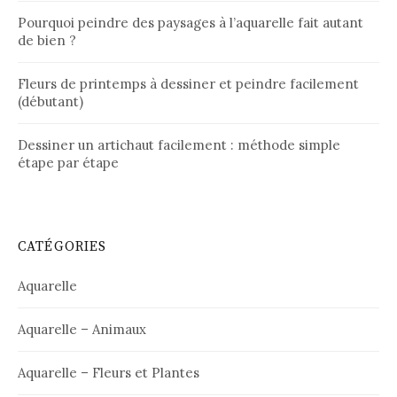
Pourquoi peindre des paysages à l’aquarelle fait autant
de bien ?
Fleurs de printemps à dessiner et peindre facilement
(débutant)
Dessiner un artichaut facilement : méthode simple
étape par étape
CATÉGORIES
Aquarelle
Aquarelle – Animaux
Aquarelle – Fleurs et Plantes