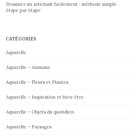
Dessiner un artichaut facilement : méthode simple
étape par étape
CATÉGORIES
Aquarelle
Aquarelle – Animaux
Aquarelle – Fleurs et Plantes
Aquarelle – Inspiration et bien-être
Aquarelle – Objets du quotidien
Aquarelle – Paysages