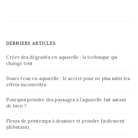
DERNIERS ARTICLES
Créer des dégradés en aquarelle : la technique qui
change tout
Doser l’eau en aquarelle : le secret pour ne plus subir les
effets incontrôlés
Pourquoi peindre des paysages à l’aquarelle fait autant
de bien ?
Fleurs de printemps à dessiner et peindre facilement
(débutant)