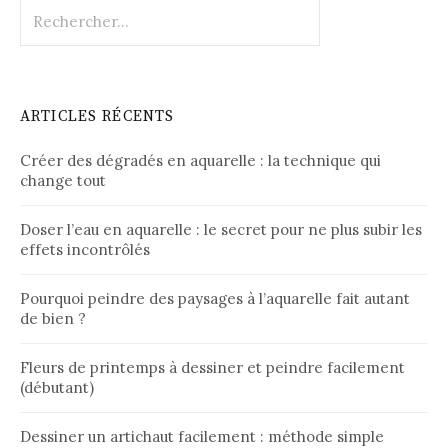
Rechercher :
ARTICLES RÉCENTS
Créer des dégradés en aquarelle : la technique qui
change tout
Doser l’eau en aquarelle : le secret pour ne plus subir les
effets incontrôlés
Pourquoi peindre des paysages à l’aquarelle fait autant
de bien ?
Fleurs de printemps à dessiner et peindre facilement
(débutant)
Dessiner un artichaut facilement : méthode simple