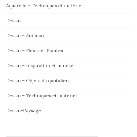
Aquarelle – Techniques et matériel
Dessin
Dessin – Animaux
Dessin – Fleurs et Plantes
Dessin – Inspiration et mindset
Dessin – Objets du quotidien
Dessin – Techniques et matériel
Dessin-Paysage