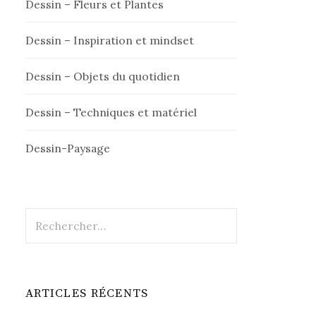
Dessin – Fleurs et Plantes
Dessin – Inspiration et mindset
Dessin – Objets du quotidien
Dessin – Techniques et matériel
Dessin-Paysage
Rechercher :
ARTICLES RÉCENTS