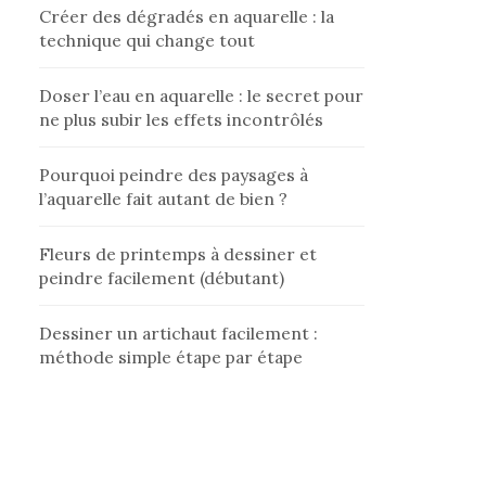
Créer des dégradés en aquarelle : la
technique qui change tout
Doser l’eau en aquarelle : le secret pour
ne plus subir les effets incontrôlés
Pourquoi peindre des paysages à
l’aquarelle fait autant de bien ?
Fleurs de printemps à dessiner et
peindre facilement (débutant)
Dessiner un artichaut facilement :
méthode simple étape par étape