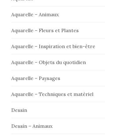
Aquarelle – Animaux
Aquarelle – Fleurs et Plantes
Aquarelle – Inspiration et bien-être
Aquarelle – Objets du quotidien
Aquarelle – Paysages
Aquarelle – Techniques et matériel
Dessin
Dessin – Animaux