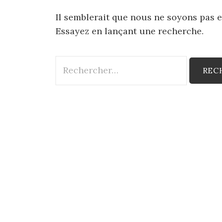
Il semblerait que nous ne soyons pas 
Essayez en lançant une recherche.
Rechercher :