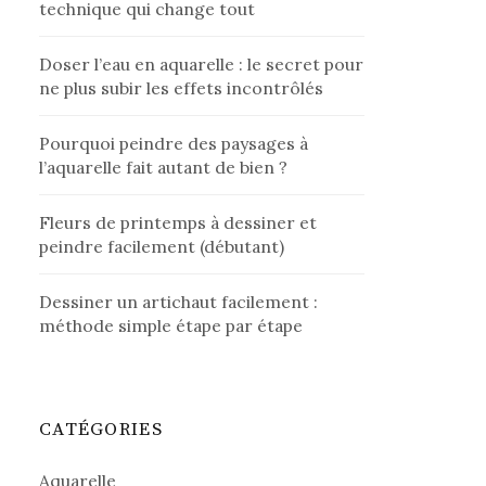
technique qui change tout
Doser l’eau en aquarelle : le secret pour
ne plus subir les effets incontrôlés
Pourquoi peindre des paysages à
l’aquarelle fait autant de bien ?
Fleurs de printemps à dessiner et
peindre facilement (débutant)
Dessiner un artichaut facilement :
méthode simple étape par étape
CATÉGORIES
Aquarelle