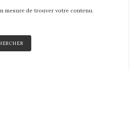
en mesure de trouver votre contenu.