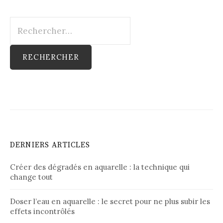
Rechercher :
DERNIERS ARTICLES
Créer des dégradés en aquarelle : la technique qui
change tout
Doser l’eau en aquarelle : le secret pour ne plus subir les
effets incontrôlés