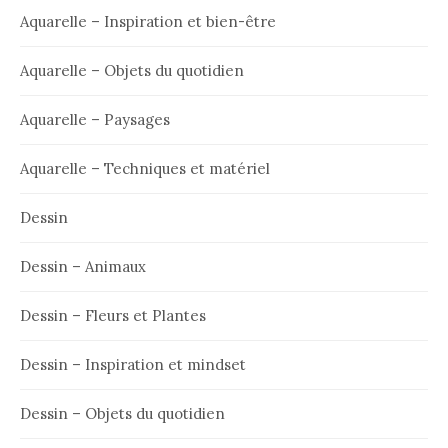
Aquarelle – Inspiration et bien-être
Aquarelle – Objets du quotidien
Aquarelle – Paysages
Aquarelle – Techniques et matériel
Dessin
Dessin – Animaux
Dessin – Fleurs et Plantes
Dessin – Inspiration et mindset
Dessin – Objets du quotidien