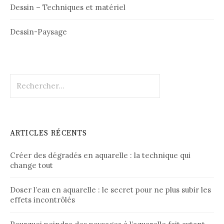
Dessin – Techniques et matériel
Dessin-Paysage
Rechercher :
ARTICLES RÉCENTS
Créer des dégradés en aquarelle : la technique qui
change tout
Doser l’eau en aquarelle : le secret pour ne plus subir les
effets incontrôlés