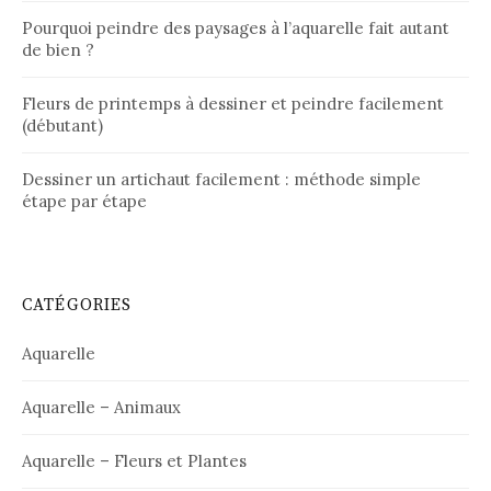
Pourquoi peindre des paysages à l’aquarelle fait autant
de bien ?
Fleurs de printemps à dessiner et peindre facilement
(débutant)
Dessiner un artichaut facilement : méthode simple
étape par étape
CATÉGORIES
Aquarelle
Aquarelle – Animaux
Aquarelle – Fleurs et Plantes