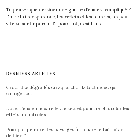
Tu penses que dessiner une goutte d’eau est compliqué ?
Entre la transparence, les reflets et les ombres, on peut
vite se sentir perdu…Et pourtant, c’est l’un d...
DERNIERS ARTICLES
Créer des dégradés en aquarelle : la technique qui
change tout
Doser l’eau en aquarelle : le secret pour ne plus subir les
effets incontrôlés
Pourquoi peindre des paysages à l’aquarelle fait autant
de bien ?