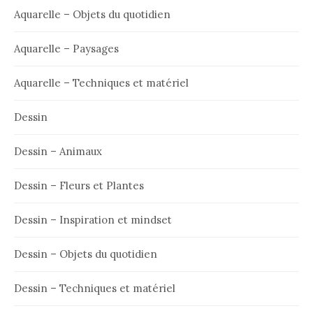
Aquarelle – Objets du quotidien
Aquarelle – Paysages
Aquarelle – Techniques et matériel
Dessin
Dessin – Animaux
Dessin – Fleurs et Plantes
Dessin – Inspiration et mindset
Dessin – Objets du quotidien
Dessin – Techniques et matériel