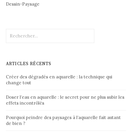
Dessin-Paysage
Rechercher :
ARTICLES RÉCENTS
Créer des dégradés en aquarelle : la technique qui
change tout
Doser l’eau en aquarelle : le secret pour ne plus subir les
effets incontrôlés
Pourquoi peindre des paysages à l’aquarelle fait autant
de bien ?