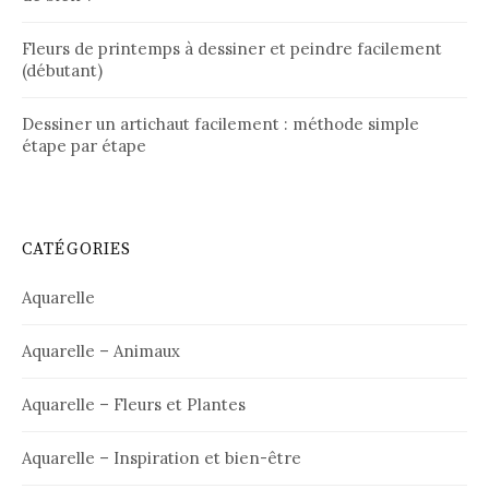
Fleurs de printemps à dessiner et peindre facilement
(débutant)
Dessiner un artichaut facilement : méthode simple
étape par étape
CATÉGORIES
Aquarelle
Aquarelle – Animaux
Aquarelle – Fleurs et Plantes
Aquarelle – Inspiration et bien-être