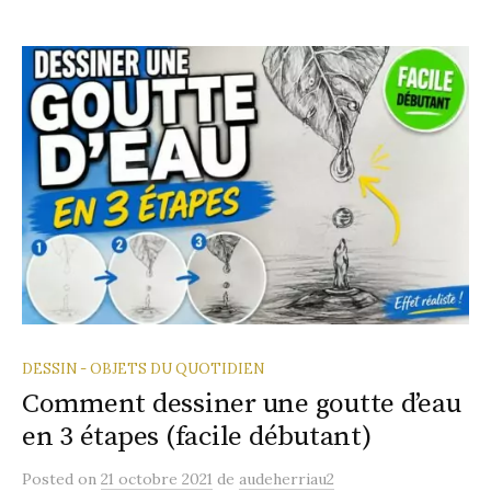
DESSIN - OBJETS DU QUOTIDIEN
Comment dessiner une goutte d’eau
en 3 étapes (facile débutant)
Posted
on
21 octobre 2021
de
audeherriau2