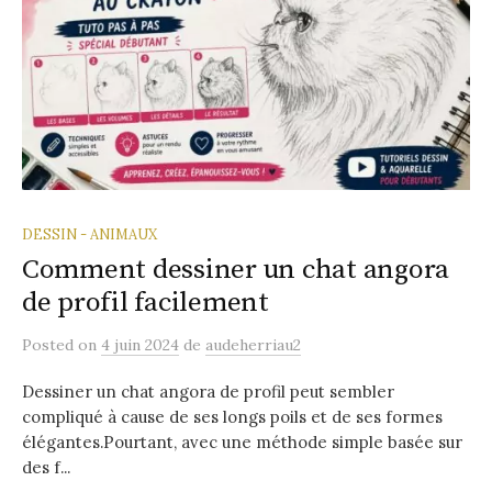
DESSIN - ANIMAUX
Comment dessiner un chat angora
de profil facilement
Posted
on
4 juin 2024
de
audeherriau2
Dessiner un chat angora de profil peut sembler
compliqué à cause de ses longs poils et de ses formes
élégantes.Pourtant, avec une méthode simple basée sur
des f...