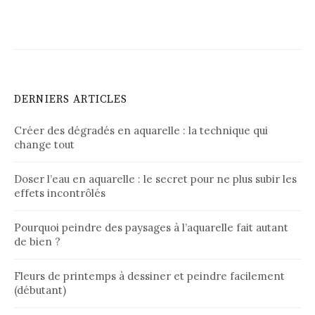
DERNIERS ARTICLES
Créer des dégradés en aquarelle : la technique qui
change tout
Doser l’eau en aquarelle : le secret pour ne plus subir les
effets incontrôlés
Pourquoi peindre des paysages à l’aquarelle fait autant
de bien ?
Fleurs de printemps à dessiner et peindre facilement
(débutant)