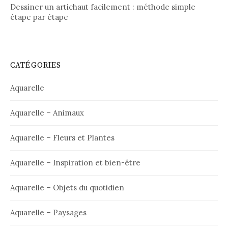
Dessiner un artichaut facilement : méthode simple
étape par étape
CATÉGORIES
Aquarelle
Aquarelle – Animaux
Aquarelle – Fleurs et Plantes
Aquarelle – Inspiration et bien-être
Aquarelle – Objets du quotidien
Aquarelle – Paysages