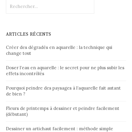
Rechercher :
ARTICLES RÉCENTS
Créer des dégradés en aquarelle : la technique qui
change tout
Doser l’eau en aquarelle : le secret pour ne plus subir les
effets incontrôlés
Pourquoi peindre des paysages à l’aquarelle fait autant
de bien ?
Fleurs de printemps à dessiner et peindre facilement
(débutant)
Dessiner un artichaut facilement : méthode simple