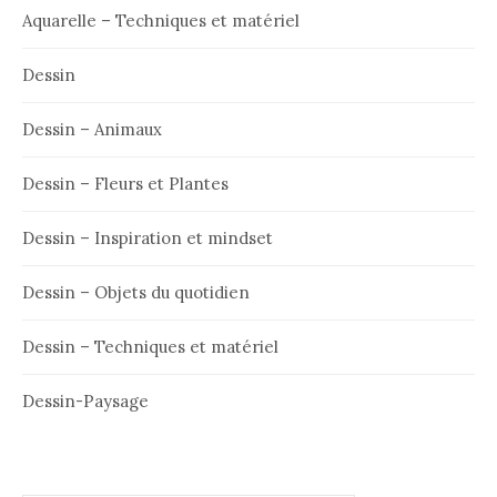
Aquarelle – Techniques et matériel
Dessin
Dessin – Animaux
Dessin – Fleurs et Plantes
Dessin – Inspiration et mindset
Dessin – Objets du quotidien
Dessin – Techniques et matériel
Dessin-Paysage