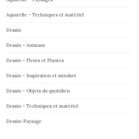
Aquarelle – Techniques et matériel
Dessin
Dessin – Animaux
Dessin – Fleurs et Plantes
Dessin – Inspiration et mindset
Dessin – Objets du quotidien
Dessin – Techniques et matériel
Dessin-Paysage