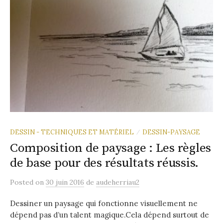
DESSIN - TECHNIQUES ET MATÉRIEL
DESSIN-PAYSAGE
/
Composition de paysage : Les règles
de base pour des résultats réussis.
Posted
on
30 juin 2016
de
audeherriau2
Dessiner un paysage qui fonctionne visuellement ne
dépend pas d’un talent magique.Cela dépend surtout de