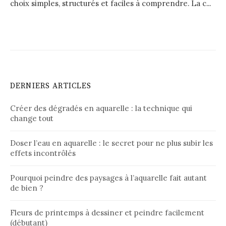
choix simples, structurés et faciles à comprendre. La c...
DERNIERS ARTICLES
Créer des dégradés en aquarelle : la technique qui
change tout
Doser l’eau en aquarelle : le secret pour ne plus subir les
effets incontrôlés
Pourquoi peindre des paysages à l’aquarelle fait autant
de bien ?
Fleurs de printemps à dessiner et peindre facilement
(débutant)