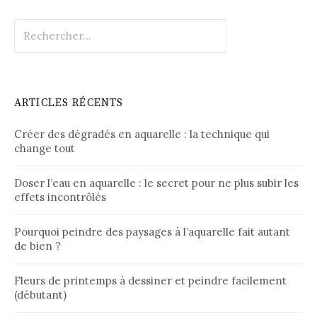
Rechercher :
ARTICLES RÉCENTS
Créer des dégradés en aquarelle : la technique qui
change tout
Doser l’eau en aquarelle : le secret pour ne plus subir les
effets incontrôlés
Pourquoi peindre des paysages à l’aquarelle fait autant
de bien ?
Fleurs de printemps à dessiner et peindre facilement
(débutant)