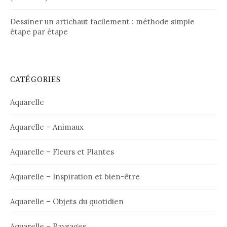
Dessiner un artichaut facilement : méthode simple
étape par étape
CATÉGORIES
Aquarelle
Aquarelle – Animaux
Aquarelle – Fleurs et Plantes
Aquarelle – Inspiration et bien-être
Aquarelle – Objets du quotidien
Aquarelle – Paysages