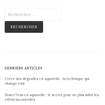
Rechercher :
DERNIERS ARTICLES
Créer des dégradés en aquarelle : la technique qui
change tout
Doser l’eau en aquarelle : le secret pour ne plus subir les
effets incontrôlés