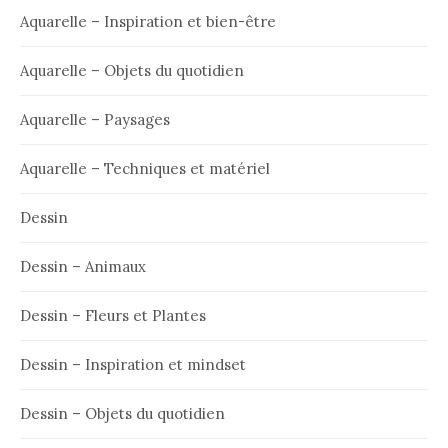
Aquarelle – Inspiration et bien-être
Aquarelle – Objets du quotidien
Aquarelle – Paysages
Aquarelle – Techniques et matériel
Dessin
Dessin – Animaux
Dessin – Fleurs et Plantes
Dessin – Inspiration et mindset
Dessin – Objets du quotidien