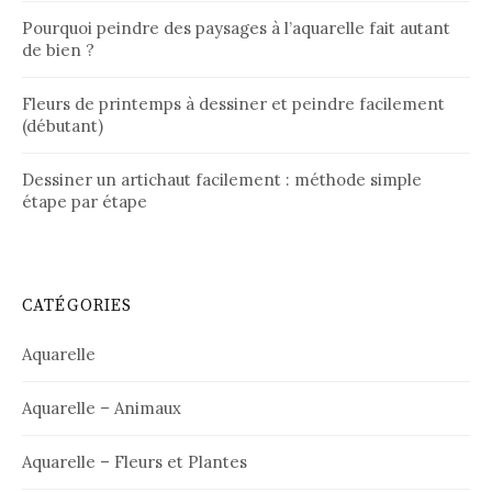
Pourquoi peindre des paysages à l’aquarelle fait autant
de bien ?
Fleurs de printemps à dessiner et peindre facilement
(débutant)
Dessiner un artichaut facilement : méthode simple
étape par étape
CATÉGORIES
Aquarelle
Aquarelle – Animaux
Aquarelle – Fleurs et Plantes