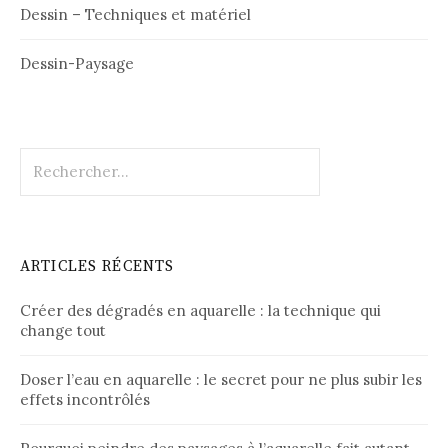
Dessin – Techniques et matériel
Dessin-Paysage
Rechercher :
ARTICLES RÉCENTS
Créer des dégradés en aquarelle : la technique qui
change tout
Doser l’eau en aquarelle : le secret pour ne plus subir les
effets incontrôlés