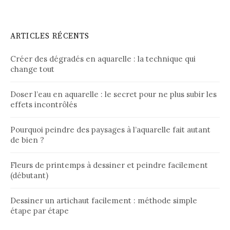
ARTICLES RÉCENTS
Créer des dégradés en aquarelle : la technique qui
change tout
Doser l’eau en aquarelle : le secret pour ne plus subir les
effets incontrôlés
Pourquoi peindre des paysages à l’aquarelle fait autant
de bien ?
Fleurs de printemps à dessiner et peindre facilement
(débutant)
Dessiner un artichaut facilement : méthode simple
étape par étape