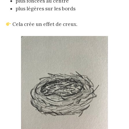
plus foncées au centre
plus légères sur les bords
Cela crée un effet de creux.