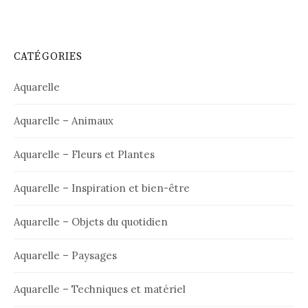
CATÉGORIES
Aquarelle
Aquarelle – Animaux
Aquarelle – Fleurs et Plantes
Aquarelle – Inspiration et bien-être
Aquarelle – Objets du quotidien
Aquarelle – Paysages
Aquarelle – Techniques et matériel