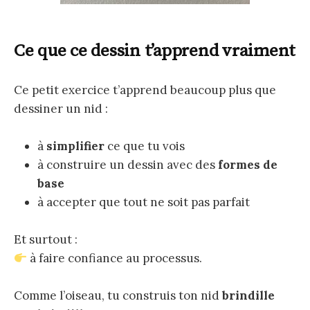
Ce que ce dessin t’apprend vraiment
Ce petit exercice t’apprend beaucoup plus que
dessiner un nid :
à
simplifier
ce que tu vois
à construire un dessin avec des
formes de
base
à accepter que tout ne soit pas parfait
Et surtout :
à faire confiance au processus.
Comme l’oiseau, tu construis ton nid
brindille