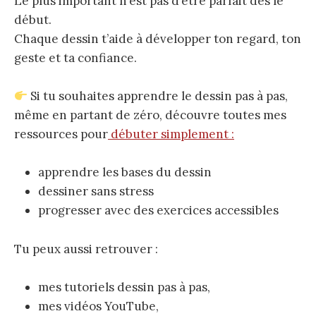
Le plus important n’est pas d’être parfait dès le
début.
Chaque dessin t’aide à développer ton regard, ton
geste et ta confiance.
Si tu souhaites apprendre le dessin pas à pas,
même en partant de zéro, découvre toutes mes
ressources pour
débuter simplement :
apprendre les bases du dessin
dessiner sans stress
progresser avec des exercices accessibles
Tu peux aussi retrouver :
mes tutoriels dessin pas à pas,
mes vidéos YouTube,