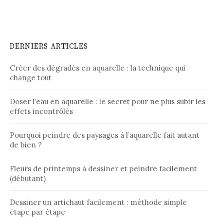
DERNIERS ARTICLES
Créer des dégradés en aquarelle : la technique qui
change tout
Doser l’eau en aquarelle : le secret pour ne plus subir les
effets incontrôlés
Pourquoi peindre des paysages à l’aquarelle fait autant
de bien ?
Fleurs de printemps à dessiner et peindre facilement
(débutant)
Dessiner un artichaut facilement : méthode simple
étape par étape