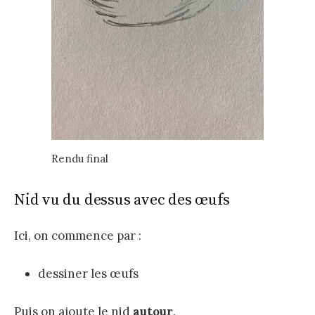
Rendu final
Nid vu du dessus avec des œufs
Ici, on commence par :
dessiner les œufs
Puis on ajoute le nid
autour
.