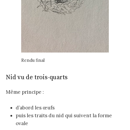
Rendu final
Nid vu de trois-quarts
Même principe :
d’abord les œufs
puis les traits du nid qui suivent la forme
ovale