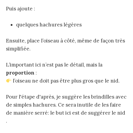
Puis ajoute :
quelques hachures légères
Ensuite, place l’oiseau à côté, même de façon très
simplifiée.
L’important ici n’est pas le détail, mais la
proportion
:
l’oiseau ne doit pas être plus gros que le nid.
Pour l'étape d'après, je suggère les brindilles avec
de simples hachures. Ce sera inutile de les faire
de manière serré: le but ici est de suggérer le nid
.