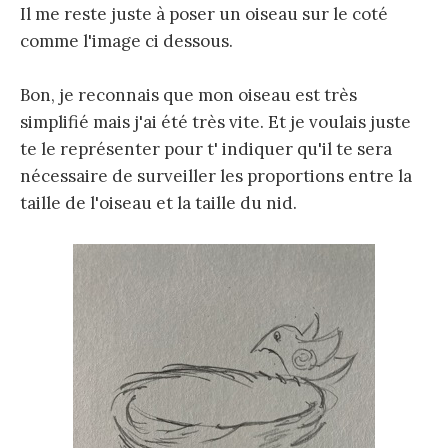
Il me reste juste à poser un oiseau sur le coté
comme l'image ci dessous.
Bon, je reconnais que mon oiseau est très
simplifié mais j'ai été très vite. Et je voulais juste
te le représenter pour t' indiquer qu'il te sera
nécessaire de surveiller les proportions entre la
taille de l'oiseau et la taille du nid.