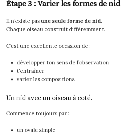
Étape 3 : Varier les formes de nid
Il n’existe pas
une seule forme de nid
.
Chaque oiseau construit différemment.
C’est une excellente occasion de :
développer ton sens de l’observation
t'entraîner
varier les compositions
Un nid avec un oiseau à coté.
Commence toujours par :
un ovale simple