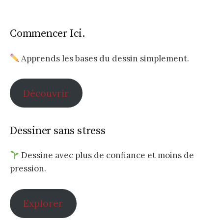
Commencer Ici.
Apprends les bases du dessin simplement.
Découvrir
Dessiner sans stress
Dessine avec plus de confiance et moins de
pression.
Explorer