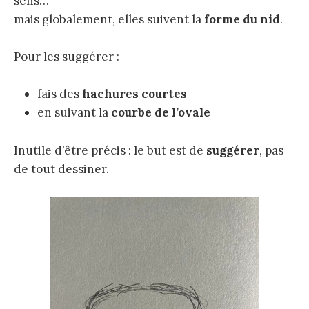
sens…
mais globalement, elles suivent la
forme du nid
.
Pour les suggérer :
fais des
hachures courtes
en suivant la
courbe de l’ovale
Inutile d’être précis : le but est de
suggérer
, pas
de tout dessiner.