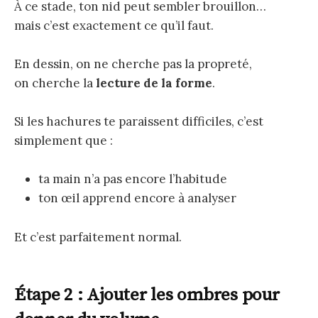
À ce stade, ton nid peut sembler brouillon…
mais c’est exactement ce qu’il faut.
En dessin, on ne cherche pas la propreté,
on cherche la
lecture de la forme
.
Si les hachures te paraissent difficiles, c’est
simplement que :
ta main n’a pas encore l’habitude
ton œil apprend encore à analyser
Et c’est parfaitement normal.
Étape 2 : Ajouter les ombres pour