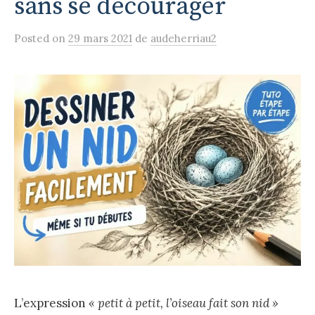
sans se décourager
Posted
on
29 mars 2021
de
audeherriau2
L’expression
« petit à petit, l’oiseau fait son nid »