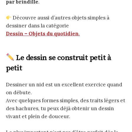
par brindille
.
Découvre aussi d’autres objets simples à
dessiner dans la catégorie
Dessin – Objets du quotidien
.
Le dessin se construit petit à
petit
Dessiner un nid est un excellent exercice quand
on débute.
Avec quelques formes simples, des traits légers et
des hachures, tu peux déjà obtenir un dessin
vivant et plein de douceur.