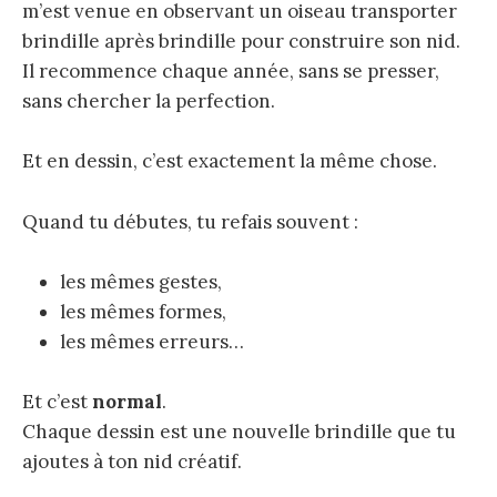
m’est venue en observant un oiseau transporter
brindille après brindille pour construire son nid.
Il recommence chaque année, sans se presser,
sans chercher la perfection.
Et en dessin, c’est exactement la même chose.
Quand tu débutes, tu refais souvent :
les mêmes gestes,
les mêmes formes,
les mêmes erreurs…
Et c’est
normal
.
Chaque dessin est une nouvelle brindille que tu
ajoutes à ton nid créatif.