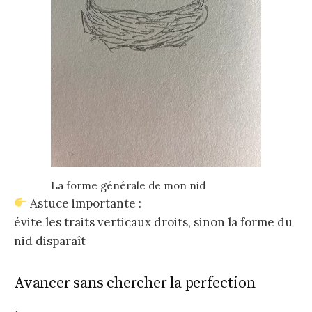
La forme générale de mon nid
Astuce importante :
évite les traits verticaux droits, sinon la forme du
nid disparaît
Avancer sans chercher la perfection