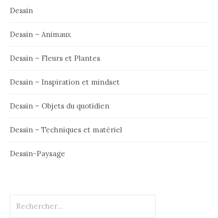
Dessin
Dessin – Animaux
Dessin – Fleurs et Plantes
Dessin – Inspiration et mindset
Dessin – Objets du quotidien
Dessin – Techniques et matériel
Dessin-Paysage
Rechercher :