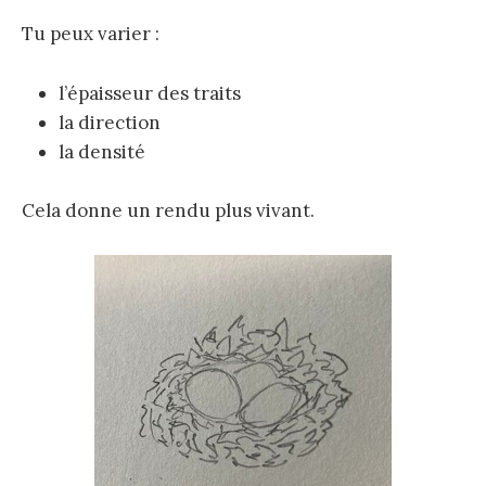
Tu peux varier :
l’épaisseur des traits
la direction
la densité
Cela donne un rendu plus vivant.