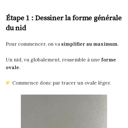
Étape 1 : Dessiner la forme générale
du nid
Pour commencer, on va
simplifier au maximum
.
Un nid, vu globalement, ressemble à une
forme
ovale
.
Commence donc par tracer un ovale léger.