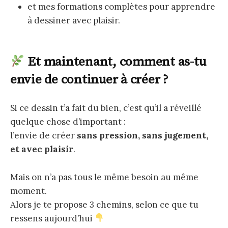
et mes formations complètes pour apprendre
à dessiner avec plaisir.
Et maintenant, comment as-tu
envie de continuer à créer ?
Si ce dessin t’a fait du bien, c’est qu’il a réveillé
quelque chose d’important :
l’envie de créer
sans pression, sans jugement,
et avec plaisir
.
Mais on n’a pas tous le même besoin au même
moment.
Alors je te propose 3 chemins, selon ce que tu
ressens aujourd’hui