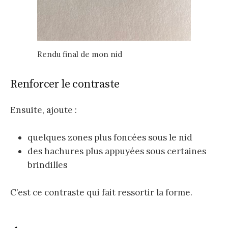
Rendu final de mon nid
Renforcer le contraste
Ensuite, ajoute :
quelques zones plus foncées sous le nid
des hachures plus appuyées sous certaines
brindilles
C’est ce contraste qui fait ressortir la forme.