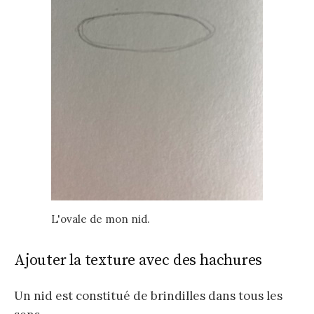
L'ovale de mon nid.
Ajouter la texture avec des hachures
Un nid est constitué de brindilles dans tous les