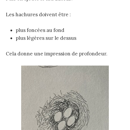
Les hachures doivent être :
plus foncées au fond
plus légères sur le dessus
Cela donne une impression de profondeur.