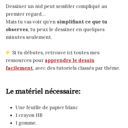
Dessiner un nid peut sembler compliqué au
premier regard…
Mais tu vas voir qu’en
simplifiant ce que tu
observes
, tu peux le dessiner en quelques
minutes seulement.
Si tu débutes, retrouve ici toutes mes
ressources pour
apprendre le dessin
facilement
, avec des tutoriels classés par thème.
Le matériel nécessaire:
Une feuille de papier blanc
1 crayon HB
1 gomme.