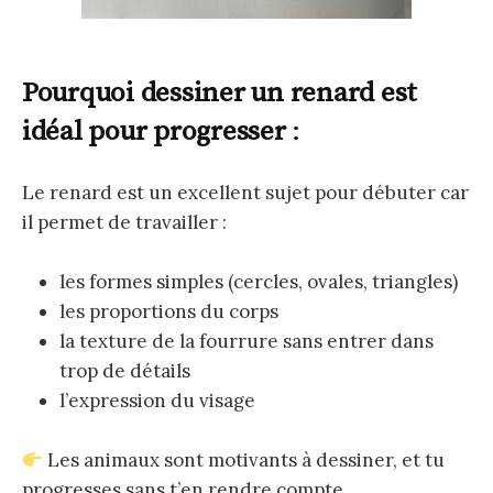
Pourquoi dessiner un renard est
idéal pour progresser
:
Le renard est un excellent sujet pour débuter car
il permet de travailler :
les formes simples (cercles, ovales, triangles)
les proportions du corps
la texture de la fourrure sans entrer dans
trop de détails
l’expression du visage
Les animaux sont motivants à dessiner, et tu
progresses sans t’en rendre compte.