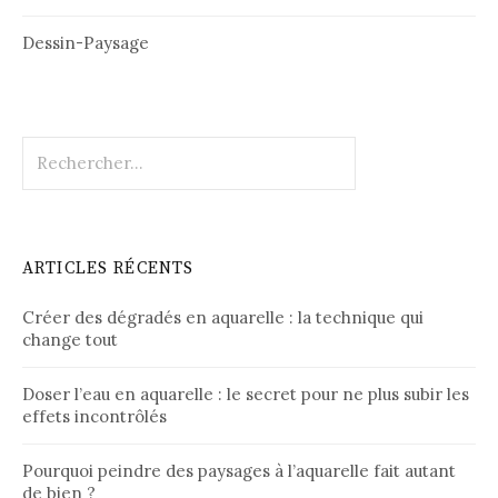
Dessin-Paysage
Rechercher :
ARTICLES RÉCENTS
Créer des dégradés en aquarelle : la technique qui
change tout
Doser l’eau en aquarelle : le secret pour ne plus subir les
effets incontrôlés
Pourquoi peindre des paysages à l’aquarelle fait autant
de bien ?