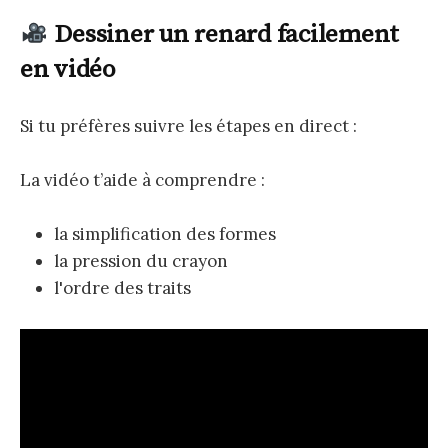
Dessiner un renard facilement
en vidéo
Si tu préfères suivre les étapes en direct :
La vidéo t’aide à comprendre :
la simplification des formes
la pression du crayon
l'ordre des traits