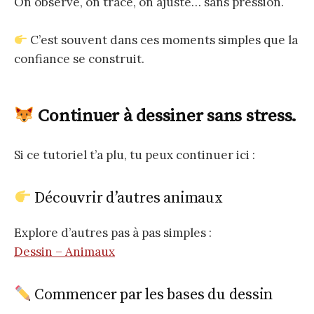
On observe, on trace, on ajuste… sans pression.
C’est souvent dans ces moments simples que la
confiance se construit.
Continuer à dessiner sans stress.
Si ce tutoriel t’a plu, tu peux continuer ici :
Découvrir d’autres animaux
Explore d’autres pas à pas simples :
Dessin – Animaux
Commencer par les bases du dessin