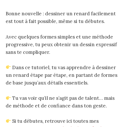
Bonne nouvelle : dessiner un renard facilement
est tout à fait possible, même si tu débutes.
Avec quelques formes simples et une méthode
progressive, tu peux obtenir un dessin expressif
sans te compliquer.
Dans ce tutoriel, tu vas apprendre à dessiner
un renard étape par étape, en partant de formes
de base jusqu’aux détails essentiels.
Tu vas voir qu’il ne s’agit pas de talent… mais
de méthode et de confiance dans ton geste.
Si tu débutes, retrouve ici toutes mes