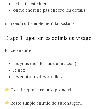
le trait reste léger
on ne cherche pas encore les détails
on construit simplement la posture.
Étape 3 : ajouter les détails du visage
Place ensuite :
les yeux (au-dessus du museau)
le nez
les contours des oreilles
C’est ici que le renard prend vie.
Reste simple, inutile de surcharger..