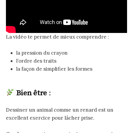
La vidéo te permet de mieux comprendre :
la pression du crayon
l’ordre des traits
la façon de simplifier les formes
Bien être
:
Dessiner un animal comme un renard est un
excellent exercice pour lâcher prise.