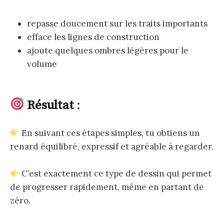
repasse doucement sur les traits importants
efface les lignes de construction
ajoute quelques ombres légères pour le
volume
Résultat
:
En suivant ces étapes simples, tu obtiens un
renard équilibré, expressif et agréable à regarder.
C’est exactement ce type de dessin qui permet
de progresser rapidement, même en partant de
zéro.