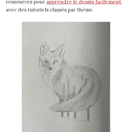
ressources pour
apprendre le dessin facilement
,
avec des tutoriels classés par thème.