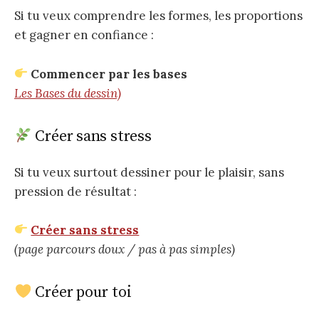
Si tu veux comprendre les formes, les proportions
et gagner en confiance :
Commencer par les bases
Les Bases du dessin)
Créer sans stress
Si tu veux surtout dessiner pour le plaisir, sans
pression de résultat :
Créer sans stress
(page parcours doux / pas à pas simples)
Créer pour toi