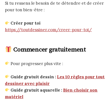
Si tu ressens le besoin de te détendre et de créer
pour ton bien-être :
Créer pour toi
https://toutdessiner.com/creer-pour-toi/
Commencer gratuitement
Pour progresser plus vite :
Guide gratuit dessin :
Les 10 règles pour tout
dessiner avec plaisir
Guide gratuit aquarelle :
Bien choisir son
matériel