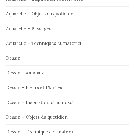
Aquarelle – Objets du quotidien
Aquarelle – Paysages
Aquarelle – Techniques et matériel
Dessin
Dessin – Animaux
Dessin – Fleurs et Plantes
Dessin – Inspiration et mindset
Dessin – Objets du quotidien
Dessin – Techniques et matériel