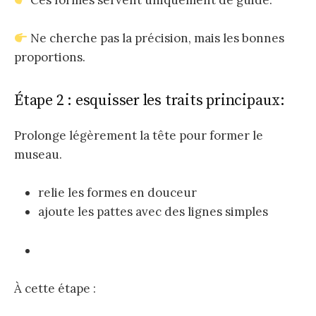
Ces formes servent uniquement de guide.
Ne cherche pas la précision, mais les bonnes
proportions.
Étape 2 : esquisser les traits principaux:
Prolonge légèrement la tête pour former le
museau.
relie les formes en douceur
ajoute les pattes avec des lignes simples
À cette étape :