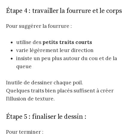
Étape 4 : travailler la fourrure et le corps
Pour suggérer la fourrure :
utilise des
petits traits courts
varie légèrement leur direction
insiste un peu plus autour du cou et de la
queue
Inutile de dessiner chaque poil.
Quelques traits bien placés suffisent à créer
l’illusion de texture.
Étape 5 : finaliser le dessin :
Pour terminer :