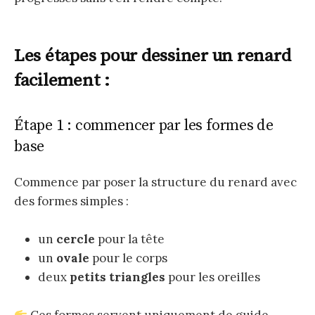
Les étapes pour dessiner un renard
facilement :
Étape 1 : commencer par les formes de
base
Commence par poser la structure du renard avec
des formes simples :
un
cercle
pour la tête
un
ovale
pour le corps
deux
petits triangles
pour les oreilles